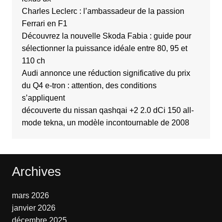
Charles Leclerc : l’ambassadeur de la passion
Ferrari en F1
Découvrez la nouvelle Skoda Fabia : guide pour
sélectionner la puissance idéale entre 80, 95 et
110 ch
Audi annonce une réduction significative du prix
du Q4 e-tron : attention, des conditions
s’appliquent
découverte du nissan qashqai +2 2.0 dCi 150 all-
mode tekna, un modèle incontournable de 2008
Archives
mars 2026
janvier 2026
décembre 2025