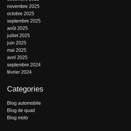
novembre 2025
octobre 2025
septembre 2025
août 2025
juillet 2025
juin 2025
mai 2025
avril 2025
septembre 2024
février 2024
Categories
Blog automobile
Blog de quad
Blog moto