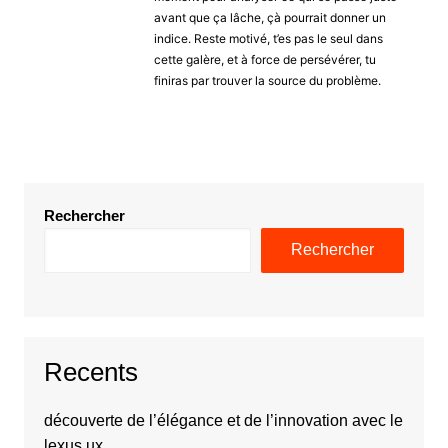
avant que ça lâche, çà pourrait donner un
indice. Reste motivé, t’es pas le seul dans
cette galère, et à force de persévérer, tu
finiras par trouver la source du problème.
Rechercher
Rechercher
Recents
découverte de l’élégance et de l’innovation avec le
lexus ux