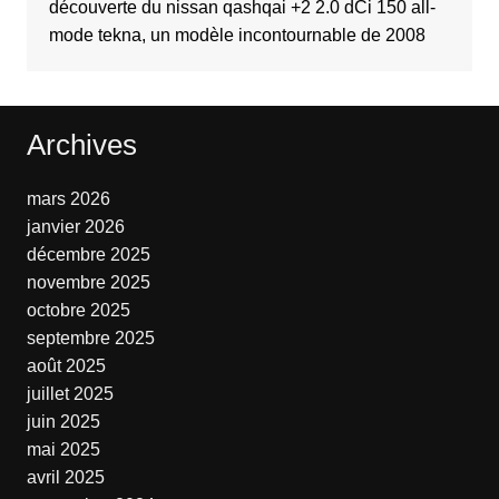
découverte du nissan qashqai +2 2.0 dCi 150 all-
mode tekna, un modèle incontournable de 2008
Archives
mars 2026
janvier 2026
décembre 2025
novembre 2025
octobre 2025
septembre 2025
août 2025
juillet 2025
juin 2025
mai 2025
avril 2025