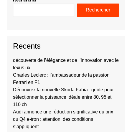
Rechercher
Recents
découverte de l’élégance et de l’innovation avec le
lexus ux
Charles Leclerc : l’ambassadeur de la passion
Ferrari en F1
Découvrez la nouvelle Skoda Fabia : guide pour
sélectionner la puissance idéale entre 80, 95 et
110 ch
Audi annonce une réduction significative du prix
du Q4 e-tron : attention, des conditions
s’appliquent