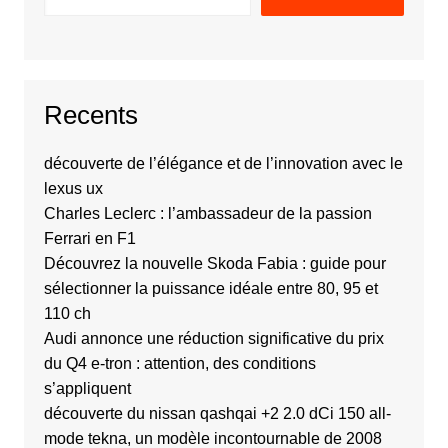
Recents
découverte de l’élégance et de l’innovation avec le
lexus ux
Charles Leclerc : l’ambassadeur de la passion
Ferrari en F1
Découvrez la nouvelle Skoda Fabia : guide pour
sélectionner la puissance idéale entre 80, 95 et
110 ch
Audi annonce une réduction significative du prix
du Q4 e-tron : attention, des conditions
s’appliquent
découverte du nissan qashqai +2 2.0 dCi 150 all-
mode tekna, un modèle incontournable de 2008