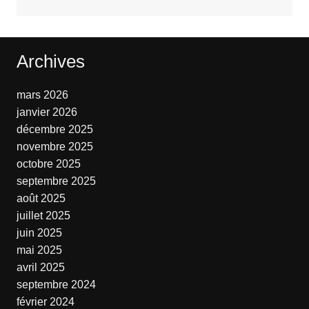
Archives
mars 2026
janvier 2026
décembre 2025
novembre 2025
octobre 2025
septembre 2025
août 2025
juillet 2025
juin 2025
mai 2025
avril 2025
septembre 2024
février 2024