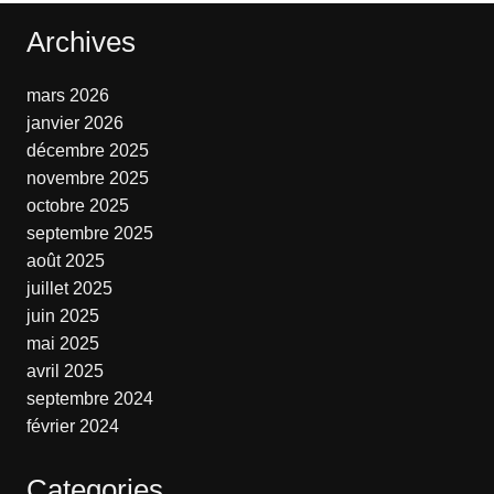
Archives
mars 2026
janvier 2026
décembre 2025
novembre 2025
octobre 2025
septembre 2025
août 2025
juillet 2025
juin 2025
mai 2025
avril 2025
septembre 2024
février 2024
Categories