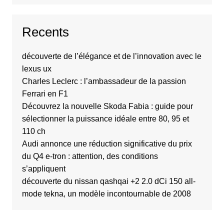
Recents
découverte de l’élégance et de l’innovation avec le
lexus ux
Charles Leclerc : l’ambassadeur de la passion
Ferrari en F1
Découvrez la nouvelle Skoda Fabia : guide pour
sélectionner la puissance idéale entre 80, 95 et
110 ch
Audi annonce une réduction significative du prix
du Q4 e-tron : attention, des conditions
s’appliquent
découverte du nissan qashqai +2 2.0 dCi 150 all-
mode tekna, un modèle incontournable de 2008