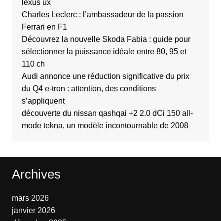
lexus ux
Charles Leclerc : l’ambassadeur de la passion
Ferrari en F1
Découvrez la nouvelle Skoda Fabia : guide pour
sélectionner la puissance idéale entre 80, 95 et
110 ch
Audi annonce une réduction significative du prix
du Q4 e-tron : attention, des conditions
s’appliquent
découverte du nissan qashqai +2 2.0 dCi 150 all-
mode tekna, un modèle incontournable de 2008
Archives
mars 2026
janvier 2026