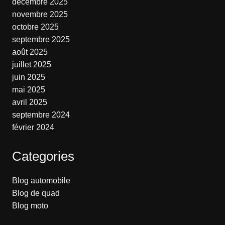
décembre 2025
novembre 2025
octobre 2025
septembre 2025
août 2025
juillet 2025
juin 2025
mai 2025
avril 2025
septembre 2024
février 2024
Categories
Blog automobile
Blog de quad
Blog moto