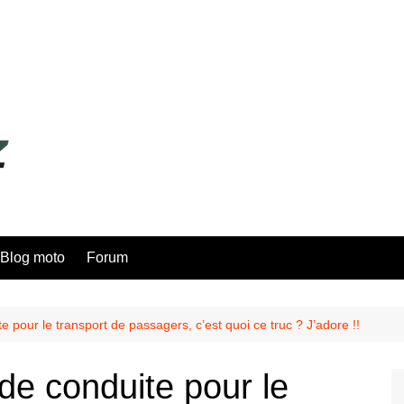
Blog moto
Forum
 pour le transport de passagers, c’est quoi ce truc ? J’adore !!
de conduite pour le