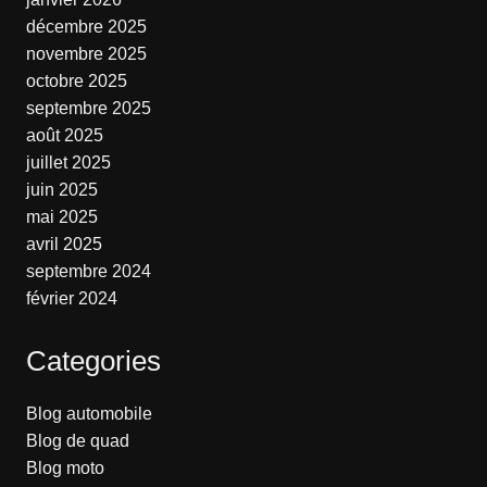
décembre 2025
novembre 2025
octobre 2025
septembre 2025
août 2025
juillet 2025
juin 2025
mai 2025
avril 2025
septembre 2024
février 2024
Categories
Blog automobile
Blog de quad
Blog moto