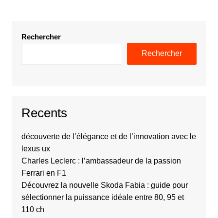
Rechercher
Rechercher
Recents
découverte de l’élégance et de l’innovation avec le
lexus ux
Charles Leclerc : l’ambassadeur de la passion
Ferrari en F1
Découvrez la nouvelle Skoda Fabia : guide pour
sélectionner la puissance idéale entre 80, 95 et
110 ch