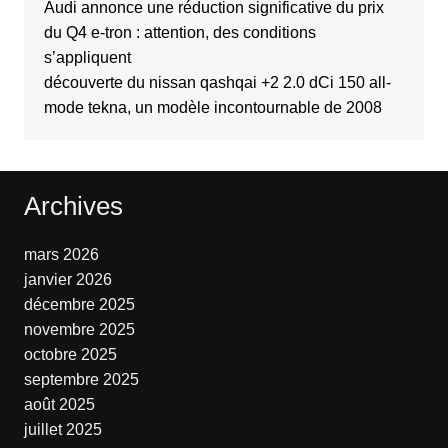
Audi annonce une réduction significative du prix
du Q4 e-tron : attention, des conditions
s’appliquent
découverte du nissan qashqai +2 2.0 dCi 150 all-
mode tekna, un modèle incontournable de 2008
Archives
mars 2026
janvier 2026
décembre 2025
novembre 2025
octobre 2025
septembre 2025
août 2025
juillet 2025