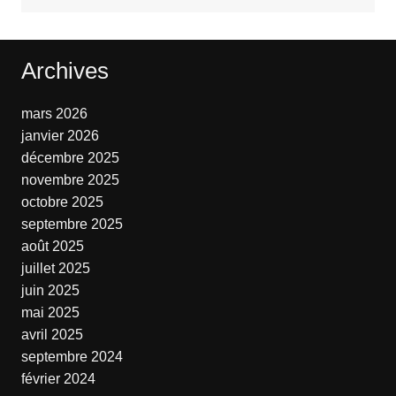
Archives
mars 2026
janvier 2026
décembre 2025
novembre 2025
octobre 2025
septembre 2025
août 2025
juillet 2025
juin 2025
mai 2025
avril 2025
septembre 2024
février 2024