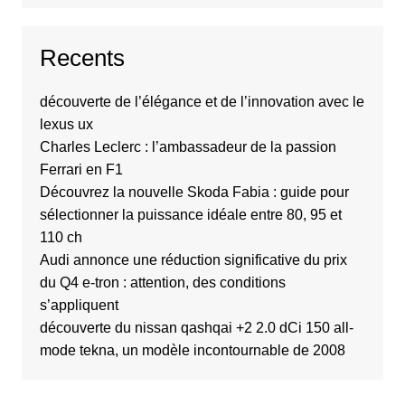
Recents
découverte de l’élégance et de l’innovation avec le
lexus ux
Charles Leclerc : l’ambassadeur de la passion
Ferrari en F1
Découvrez la nouvelle Skoda Fabia : guide pour
sélectionner la puissance idéale entre 80, 95 et
110 ch
Audi annonce une réduction significative du prix
du Q4 e-tron : attention, des conditions
s’appliquent
découverte du nissan qashqai +2 2.0 dCi 150 all-
mode tekna, un modèle incontournable de 2008