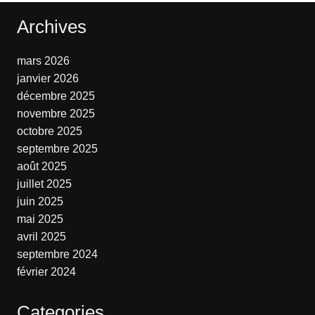
Archives
mars 2026
janvier 2026
décembre 2025
novembre 2025
octobre 2025
septembre 2025
août 2025
juillet 2025
juin 2025
mai 2025
avril 2025
septembre 2024
février 2024
Categories