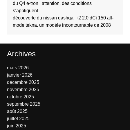
du Q4 e-tron : attention, des conditions
s’appliquent
découverte du nissan qashqai +2 2.0 dCi 150 all-
mode tekna, un modèle incontournable de 2008
Archives
mars 2026
janvier 2026
décembre 2025
novembre 2025
octobre 2025
septembre 2025
août 2025
juillet 2025
juin 2025