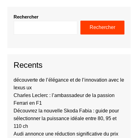
Rechercher
Rechercher
Recents
découverte de l’élégance et de l’innovation avec le
lexus ux
Charles Leclerc : l’ambassadeur de la passion
Ferrari en F1
Découvrez la nouvelle Skoda Fabia : guide pour
sélectionner la puissance idéale entre 80, 95 et
110 ch
Audi annonce une réduction significative du prix