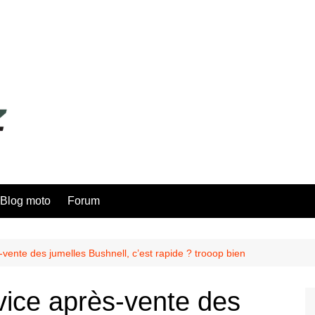
Blog moto
Forum
-vente des jumelles Bushnell, c’est rapide ? trooop bien
vice après-vente des