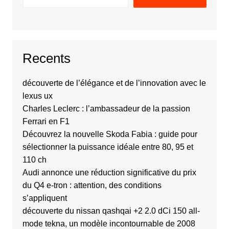
Recents
découverte de l’élégance et de l’innovation avec le
lexus ux
Charles Leclerc : l’ambassadeur de la passion
Ferrari en F1
Découvrez la nouvelle Skoda Fabia : guide pour
sélectionner la puissance idéale entre 80, 95 et
110 ch
Audi annonce une réduction significative du prix
du Q4 e-tron : attention, des conditions
s’appliquent
découverte du nissan qashqai +2 2.0 dCi 150 all-
mode tekna, un modèle incontournable de 2008