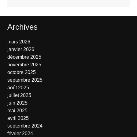
Archives
mars 2026
janvier 2026
décembre 2025
novembre 2025
octobre 2025
septembre 2025
août 2025
juillet 2025
juin 2025
mai 2025
avril 2025
septembre 2024
février 2024