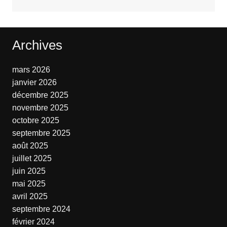
Archives
mars 2026
janvier 2026
décembre 2025
novembre 2025
octobre 2025
septembre 2025
août 2025
juillet 2025
juin 2025
mai 2025
avril 2025
septembre 2024
février 2024