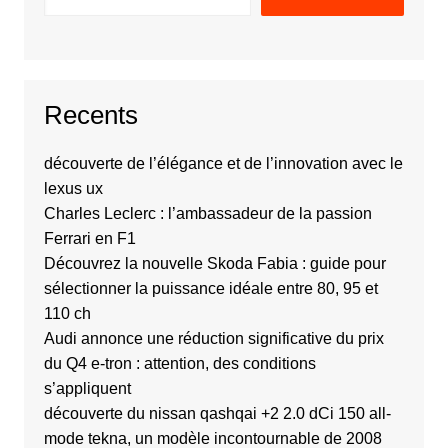
Recents
découverte de l’élégance et de l’innovation avec le
lexus ux
Charles Leclerc : l’ambassadeur de la passion
Ferrari en F1
Découvrez la nouvelle Skoda Fabia : guide pour
sélectionner la puissance idéale entre 80, 95 et
110 ch
Audi annonce une réduction significative du prix
du Q4 e-tron : attention, des conditions
s’appliquent
découverte du nissan qashqai +2 2.0 dCi 150 all-
mode tekna, un modèle incontournable de 2008