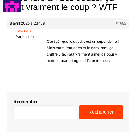
vaut vraiment le coup ? WTF
8 avril 2025 à 23h39
#1682
Enzo.640
Participant
C’est sûr que le quad, c’est un super délire !
Mais entre l’entretien et le carburant, ça
chiffre vite. Faut vraiment aimer ça pour y
mettre autant d’argent ! Tu te trompes
Rechercher
Rechercher