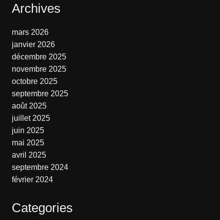
Archives
mars 2026
janvier 2026
décembre 2025
novembre 2025
octobre 2025
septembre 2025
août 2025
juillet 2025
juin 2025
mai 2025
avril 2025
septembre 2024
février 2024
Categories