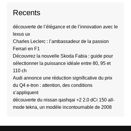
Recents
découverte de l’élégance et de l’innovation avec le
lexus ux
Charles Leclerc : l’ambassadeur de la passion
Ferrari en F1
Découvrez la nouvelle Skoda Fabia : guide pour
sélectionner la puissance idéale entre 80, 95 et
110 ch
Audi annonce une réduction significative du prix
du Q4 e-tron : attention, des conditions
s’appliquent
découverte du nissan qashqai +2 2.0 dCi 150 all-
mode tekna, un modèle incontournable de 2008