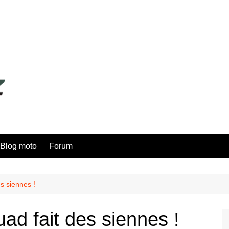
Blog moto
Forum
s siennes !
ad fait des siennes !