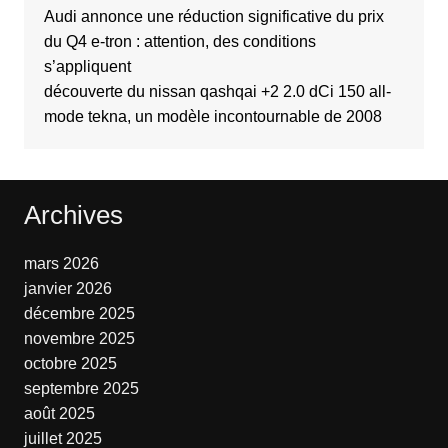
Audi annonce une réduction significative du prix
du Q4 e-tron : attention, des conditions
s’appliquent
découverte du nissan qashqai +2 2.0 dCi 150 all-
mode tekna, un modèle incontournable de 2008
Archives
mars 2026
janvier 2026
décembre 2025
novembre 2025
octobre 2025
septembre 2025
août 2025
juillet 2025