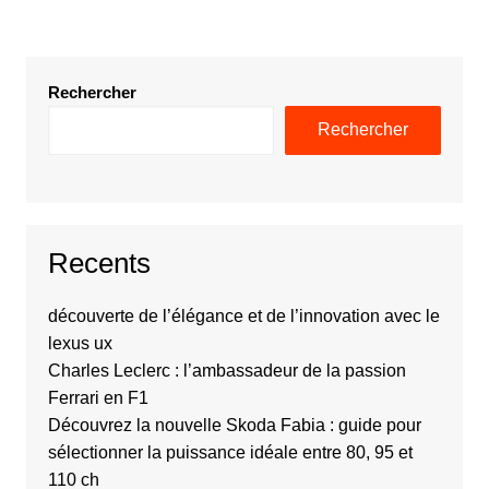
Rechercher
Rechercher
Recents
découverte de l’élégance et de l’innovation avec le
lexus ux
Charles Leclerc : l’ambassadeur de la passion
Ferrari en F1
Découvrez la nouvelle Skoda Fabia : guide pour
sélectionner la puissance idéale entre 80, 95 et
110 ch