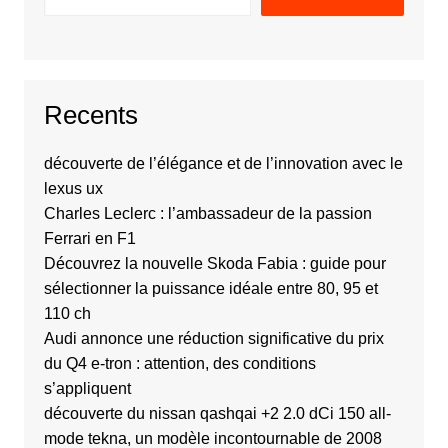
Recents
découverte de l’élégance et de l’innovation avec le
lexus ux
Charles Leclerc : l’ambassadeur de la passion
Ferrari en F1
Découvrez la nouvelle Skoda Fabia : guide pour
sélectionner la puissance idéale entre 80, 95 et
110 ch
Audi annonce une réduction significative du prix
du Q4 e-tron : attention, des conditions
s’appliquent
découverte du nissan qashqai +2 2.0 dCi 150 all-
mode tekna, un modèle incontournable de 2008