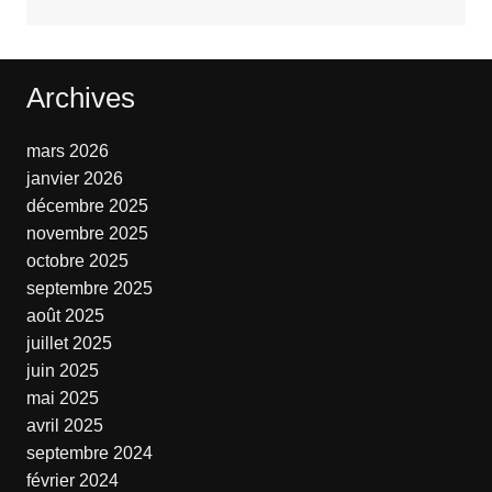
Archives
mars 2026
janvier 2026
décembre 2025
novembre 2025
octobre 2025
septembre 2025
août 2025
juillet 2025
juin 2025
mai 2025
avril 2025
septembre 2024
février 2024