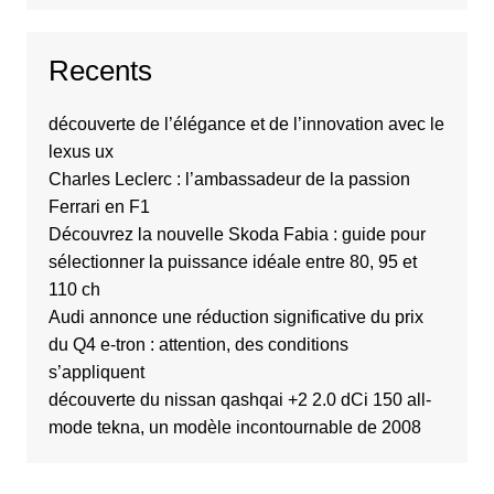
Recents
découverte de l’élégance et de l’innovation avec le
lexus ux
Charles Leclerc : l’ambassadeur de la passion
Ferrari en F1
Découvrez la nouvelle Skoda Fabia : guide pour
sélectionner la puissance idéale entre 80, 95 et
110 ch
Audi annonce une réduction significative du prix
du Q4 e-tron : attention, des conditions
s’appliquent
découverte du nissan qashqai +2 2.0 dCi 150 all-
mode tekna, un modèle incontournable de 2008