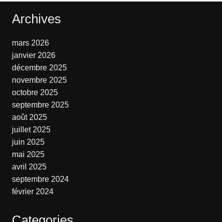
Archives
mars 2026
janvier 2026
décembre 2025
novembre 2025
octobre 2025
septembre 2025
août 2025
juillet 2025
juin 2025
mai 2025
avril 2025
septembre 2024
février 2024
Categories