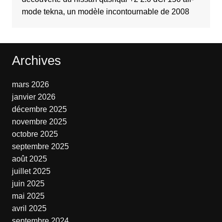
mode tekna, un modèle incontournable de 2008
Archives
mars 2026
janvier 2026
décembre 2025
novembre 2025
octobre 2025
septembre 2025
août 2025
juillet 2025
juin 2025
mai 2025
avril 2025
septembre 2024