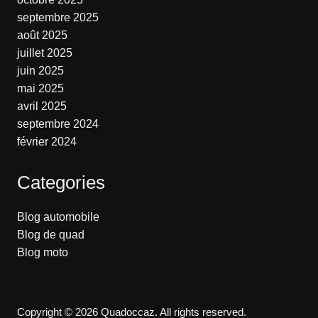
septembre 2025
août 2025
juillet 2025
juin 2025
mai 2025
avril 2025
septembre 2024
février 2024
Categories
Blog automobile
Blog de quad
Blog moto
Copyright © 2026 Quadoccaz. All rights reserved.