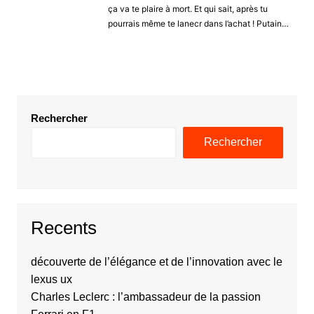
ça va te plaire à mort. Et qui sait, après tu
pourrais même te lanecr dans l’achat ! Putain…
Rechercher
Rechercher
Recents
découverte de l’élégance et de l’innovation avec le
lexus ux
Charles Leclerc : l’ambassadeur de la passion