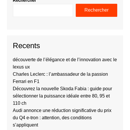
Rechercher
Rechercher
Recents
découverte de l’élégance et de l’innovation avec le
lexus ux
Charles Leclerc : l’ambassadeur de la passion
Ferrari en F1
Découvrez la nouvelle Skoda Fabia : guide pour
sélectionner la puissance idéale entre 80, 95 et
110 ch
Audi annonce une réduction significative du prix
du Q4 e-tron : attention, des conditions
s’appliquent