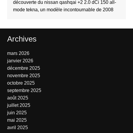
découverte du nissan qashqai +2 2.0 dCi 150 all-
mode tekna, un modèle incontournable de 2008
Archives
mars 2026
janvier 2026
décembre 2025
novembre 2025
octobre 2025
septembre 2025
août 2025
juillet 2025
juin 2025
mai 2025
avril 2025