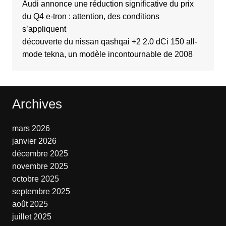
Audi annonce une réduction significative du prix
du Q4 e-tron : attention, des conditions
s’appliquent
découverte du nissan qashqai +2 2.0 dCi 150 all-
mode tekna, un modèle incontournable de 2008
Archives
mars 2026
janvier 2026
décembre 2025
novembre 2025
octobre 2025
septembre 2025
août 2025
juillet 2025