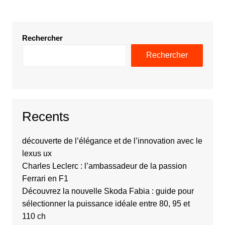
Rechercher
Rechercher
Recents
découverte de l’élégance et de l’innovation avec le
lexus ux
Charles Leclerc : l’ambassadeur de la passion
Ferrari en F1
Découvrez la nouvelle Skoda Fabia : guide pour
sélectionner la puissance idéale entre 80, 95 et
110 ch