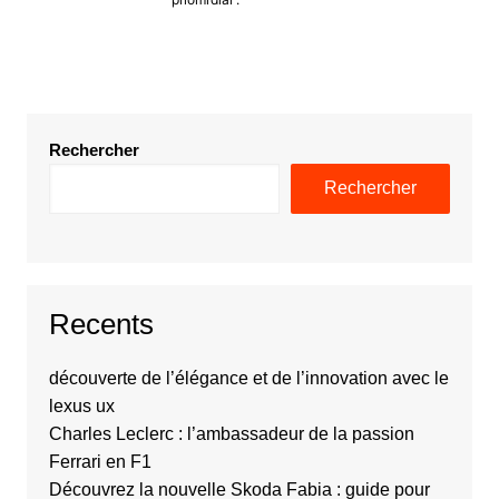
Rechercher
Rechercher
Recents
découverte de l’élégance et de l’innovation avec le
lexus ux
Charles Leclerc : l’ambassadeur de la passion
Ferrari en F1
Découvrez la nouvelle Skoda Fabia : guide pour