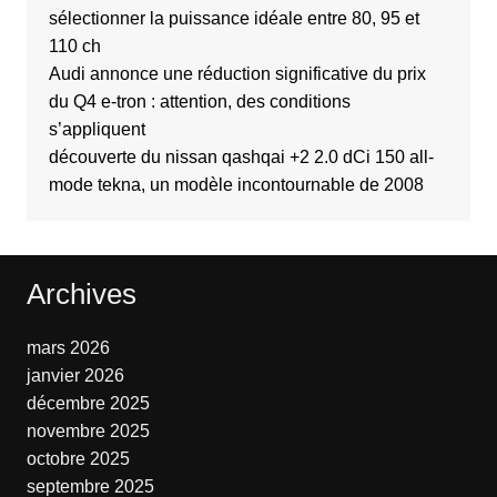
sélectionner la puissance idéale entre 80, 95 et
110 ch
Audi annonce une réduction significative du prix
du Q4 e-tron : attention, des conditions
s’appliquent
découverte du nissan qashqai +2 2.0 dCi 150 all-
mode tekna, un modèle incontournable de 2008
Archives
mars 2026
janvier 2026
décembre 2025
novembre 2025
octobre 2025
septembre 2025