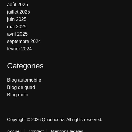
août 2025
juillet 2025
juin 2025
mai 2025
avril 2025
septembre 2024
février 2024
Categories
Blog automobile
Blog de quad
Blog moto
Copyright © 2026 Quadoccaz. All rights reserved.
Accueil
Contact
Mentions légales