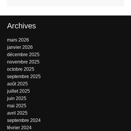
Archives
mars 2026
janvier 2026
décembre 2025
novembre 2025
octobre 2025
septembre 2025
août 2025
juillet 2025
juin 2025
mai 2025
avril 2025
septembre 2024
février 2024