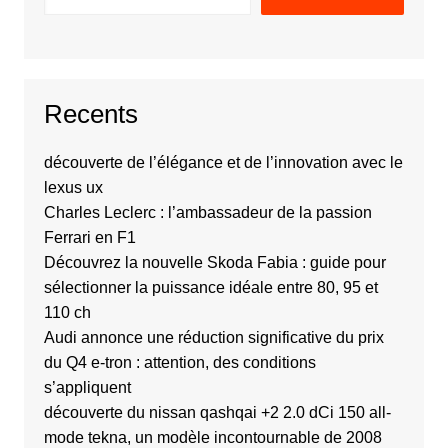
Recents
découverte de l’élégance et de l’innovation avec le
lexus ux
Charles Leclerc : l’ambassadeur de la passion
Ferrari en F1
Découvrez la nouvelle Skoda Fabia : guide pour
sélectionner la puissance idéale entre 80, 95 et
110 ch
Audi annonce une réduction significative du prix
du Q4 e-tron : attention, des conditions
s’appliquent
découverte du nissan qashqai +2 2.0 dCi 150 all-
mode tekna, un modèle incontournable de 2008