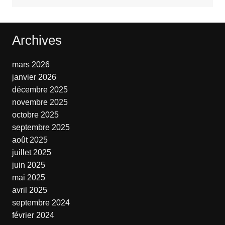
Archives
mars 2026
janvier 2026
décembre 2025
novembre 2025
octobre 2025
septembre 2025
août 2025
juillet 2025
juin 2025
mai 2025
avril 2025
septembre 2024
février 2024