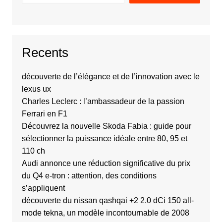
Recents
découverte de l’élégance et de l’innovation avec le
lexus ux
Charles Leclerc : l’ambassadeur de la passion
Ferrari en F1
Découvrez la nouvelle Skoda Fabia : guide pour
sélectionner la puissance idéale entre 80, 95 et
110 ch
Audi annonce une réduction significative du prix
du Q4 e-tron : attention, des conditions
s’appliquent
découverte du nissan qashqai +2 2.0 dCi 150 all-
mode tekna, un modèle incontournable de 2008