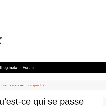
Blog moto
Forum
qui se passe avec mon quad !?
u’est-ce qui se passe