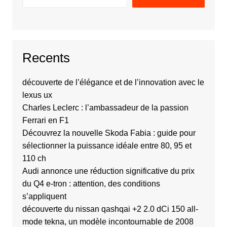
Recents
découverte de l’élégance et de l’innovation avec le
lexus ux
Charles Leclerc : l’ambassadeur de la passion
Ferrari en F1
Découvrez la nouvelle Skoda Fabia : guide pour
sélectionner la puissance idéale entre 80, 95 et
110 ch
Audi annonce une réduction significative du prix
du Q4 e-tron : attention, des conditions
s’appliquent
découverte du nissan qashqai +2 2.0 dCi 150 all-
mode tekna, un modèle incontournable de 2008