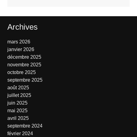
Archives
mars 2026
janvier 2026
décembre 2025
novembre 2025
octobre 2025
septembre 2025
août 2025
juillet 2025
juin 2025
mai 2025
avril 2025
septembre 2024
février 2024