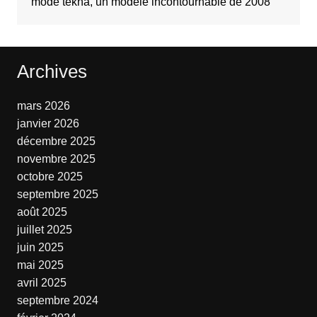
mode tekna, un modèle incontournable de 2008
Archives
mars 2026
janvier 2026
décembre 2025
novembre 2025
octobre 2025
septembre 2025
août 2025
juillet 2025
juin 2025
mai 2025
avril 2025
septembre 2024