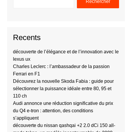
Rechercher
Recents
découverte de l’élégance et de l’innovation avec le
lexus ux
Charles Leclerc : l’ambassadeur de la passion
Ferrari en F1
Découvrez la nouvelle Skoda Fabia : guide pour
sélectionner la puissance idéale entre 80, 95 et
110 ch
Audi annonce une réduction significative du prix
du Q4 e-tron : attention, des conditions
s’appliquent
découverte du nissan qashqai +2 2.0 dCi 150 all-