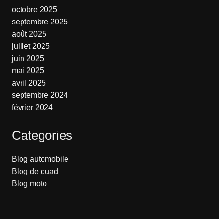
octobre 2025
septembre 2025
août 2025
juillet 2025
juin 2025
mai 2025
avril 2025
septembre 2024
février 2024
Categories
Blog automobile
Blog de quad
Blog moto