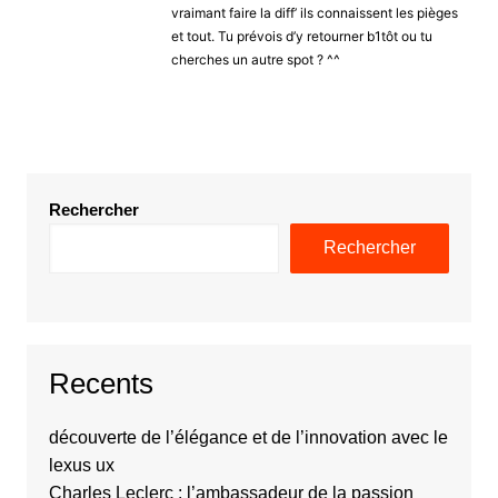
vraimant faire la diff’ ils connaissent les pièges
et tout. Tu prévois d’y retourner b1tôt ou tu
cherches un autre spot ? ^^
Rechercher
Rechercher
Recents
découverte de l’élégance et de l’innovation avec le
lexus ux
Charles Leclerc : l’ambassadeur de la passion