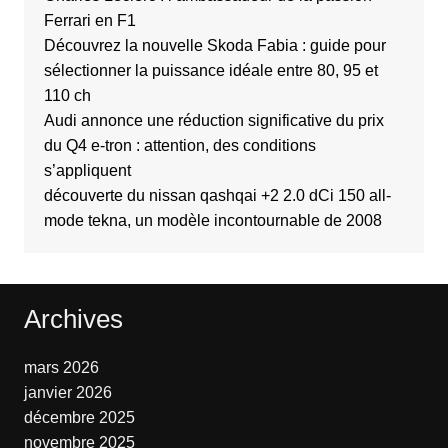
Ferrari en F1
Découvrez la nouvelle Skoda Fabia : guide pour
sélectionner la puissance idéale entre 80, 95 et
110 ch
Audi annonce une réduction significative du prix
du Q4 e-tron : attention, des conditions
s’appliquent
découverte du nissan qashqai +2 2.0 dCi 150 all-
mode tekna, un modèle incontournable de 2008
Archives
mars 2026
janvier 2026
décembre 2025
novembre 2025