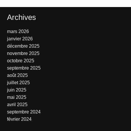
Archives
mars 2026
janvier 2026
décembre 2025
novembre 2025
octobre 2025
septembre 2025
août 2025
juillet 2025
juin 2025
mai 2025
avril 2025
septembre 2024
février 2024