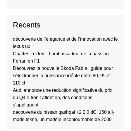
Recents
découverte de l’élégance et de l’innovation avec le
lexus ux
Charles Leclerc : l’ambassadeur de la passion
Ferrari en F1
Découvrez la nouvelle Skoda Fabia : guide pour
sélectionner la puissance idéale entre 80, 95 et
110 ch
Audi annonce une réduction significative du prix
du Q4 e-tron : attention, des conditions
s’appliquent
découverte du nissan qashqai +2 2.0 dCi 150 all-
mode tekna, un modèle incontournable de 2008