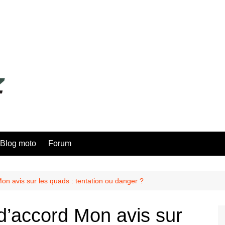
Blog moto
Forum
n avis sur les quads : tentation ou danger ?
’accord Mon avis sur