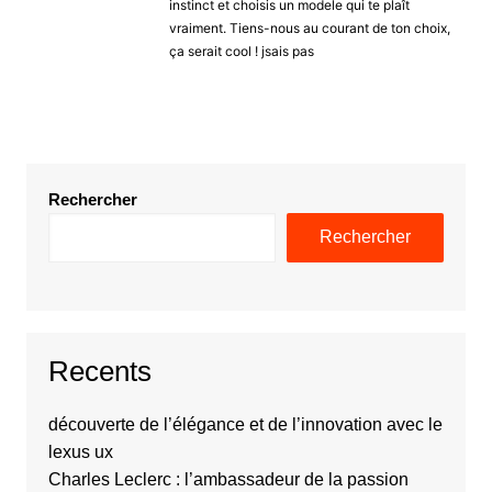
instinct et choisis un modele qui te plaît
vraiment. Tiens-nous au courant de ton choix,
ça serait cool ! jsais pas
Rechercher
Rechercher
Recents
découverte de l’élégance et de l’innovation avec le
lexus ux
Charles Leclerc : l’ambassadeur de la passion