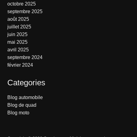
octobre 2025
septembre 2025
août 2025
juillet 2025
juin 2025
mai 2025
avril 2025
septembre 2024
février 2024
Categories
Blog automobile
Blog de quad
Blog moto