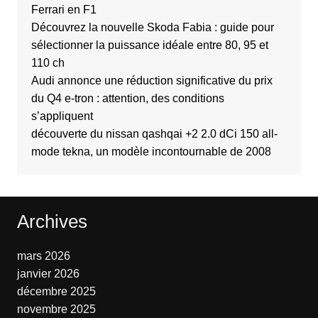
Ferrari en F1
Découvrez la nouvelle Skoda Fabia : guide pour
sélectionner la puissance idéale entre 80, 95 et
110 ch
Audi annonce une réduction significative du prix
du Q4 e-tron : attention, des conditions
s’appliquent
découverte du nissan qashqai +2 2.0 dCi 150 all-
mode tekna, un modèle incontournable de 2008
Archives
mars 2026
janvier 2026
décembre 2025
novembre 2025