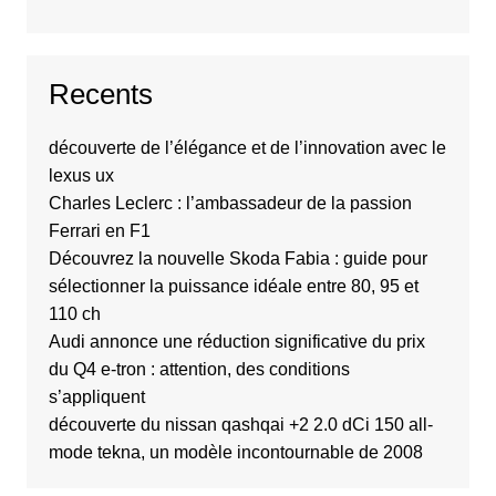
Recents
découverte de l’élégance et de l’innovation avec le
lexus ux
Charles Leclerc : l’ambassadeur de la passion
Ferrari en F1
Découvrez la nouvelle Skoda Fabia : guide pour
sélectionner la puissance idéale entre 80, 95 et
110 ch
Audi annonce une réduction significative du prix
du Q4 e-tron : attention, des conditions
s’appliquent
découverte du nissan qashqai +2 2.0 dCi 150 all-
mode tekna, un modèle incontournable de 2008