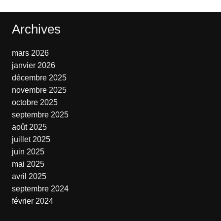
Archives
mars 2026
janvier 2026
décembre 2025
novembre 2025
octobre 2025
septembre 2025
août 2025
juillet 2025
juin 2025
mai 2025
avril 2025
septembre 2024
février 2024