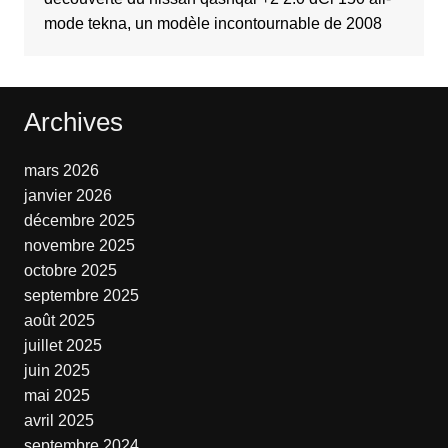
mode tekna, un modèle incontournable de 2008
Archives
mars 2026
janvier 2026
décembre 2025
novembre 2025
octobre 2025
septembre 2025
août 2025
juillet 2025
juin 2025
mai 2025
avril 2025
septembre 2024