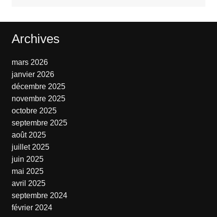
Archives
mars 2026
janvier 2026
décembre 2025
novembre 2025
octobre 2025
septembre 2025
août 2025
juillet 2025
juin 2025
mai 2025
avril 2025
septembre 2024
février 2024