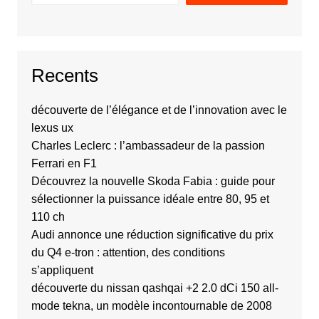
Recents
découverte de l’élégance et de l’innovation avec le
lexus ux
Charles Leclerc : l’ambassadeur de la passion
Ferrari en F1
Découvrez la nouvelle Skoda Fabia : guide pour
sélectionner la puissance idéale entre 80, 95 et
110 ch
Audi annonce une réduction significative du prix
du Q4 e-tron : attention, des conditions
s’appliquent
découverte du nissan qashqai +2 2.0 dCi 150 all-
mode tekna, un modèle incontournable de 2008