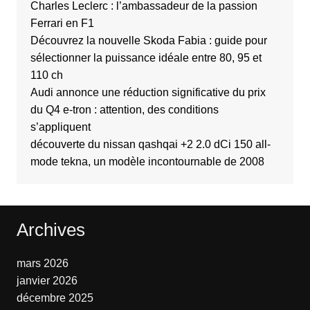
Charles Leclerc : l’ambassadeur de la passion
Ferrari en F1
Découvrez la nouvelle Skoda Fabia : guide pour
sélectionner la puissance idéale entre 80, 95 et
110 ch
Audi annonce une réduction significative du prix
du Q4 e-tron : attention, des conditions
s’appliquent
découverte du nissan qashqai +2 2.0 dCi 150 all-
mode tekna, un modèle incontournable de 2008
Archives
mars 2026
janvier 2026
décembre 2025