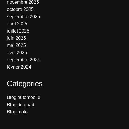
novembre 2025
octobre 2025
septembre 2025
août 2025
juillet 2025
juin 2025
mai 2025
avril 2025
septembre 2024
février 2024
Categories
Blog automobile
Blog de quad
Blog moto