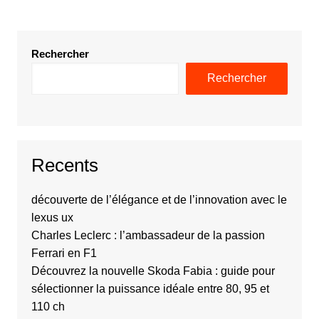
Rechercher
Rechercher
Recents
découverte de l’élégance et de l’innovation avec le
lexus ux
Charles Leclerc : l’ambassadeur de la passion
Ferrari en F1
Découvrez la nouvelle Skoda Fabia : guide pour
sélectionner la puissance idéale entre 80, 95 et
110 ch