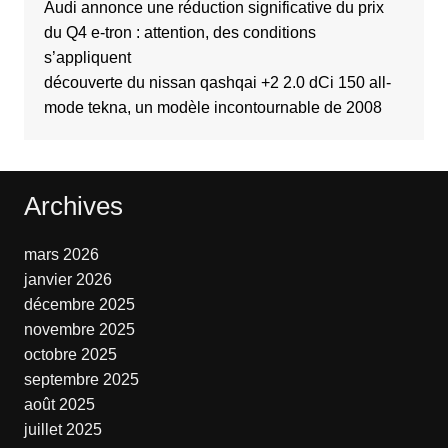
Audi annonce une réduction significative du prix
du Q4 e-tron : attention, des conditions
s’appliquent
découverte du nissan qashqai +2 2.0 dCi 150 all-
mode tekna, un modèle incontournable de 2008
Archives
mars 2026
janvier 2026
décembre 2025
novembre 2025
octobre 2025
septembre 2025
août 2025
juillet 2025