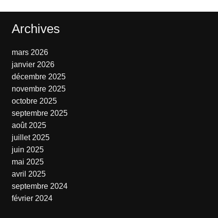
Archives
mars 2026
janvier 2026
décembre 2025
novembre 2025
octobre 2025
septembre 2025
août 2025
juillet 2025
juin 2025
mai 2025
avril 2025
septembre 2024
février 2024