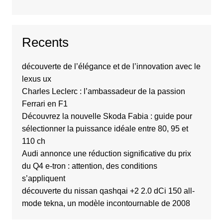
Recents
découverte de l’élégance et de l’innovation avec le
lexus ux
Charles Leclerc : l’ambassadeur de la passion
Ferrari en F1
Découvrez la nouvelle Skoda Fabia : guide pour
sélectionner la puissance idéale entre 80, 95 et
110 ch
Audi annonce une réduction significative du prix
du Q4 e-tron : attention, des conditions
s’appliquent
découverte du nissan qashqai +2 2.0 dCi 150 all-
mode tekna, un modèle incontournable de 2008