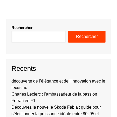
Rechercher
Rechercher
Recents
découverte de l’élégance et de l’innovation avec le
lexus ux
Charles Leclerc : l’ambassadeur de la passion
Ferrari en F1
Découvrez la nouvelle Skoda Fabia : guide pour
sélectionner la puissance idéale entre 80, 95 et