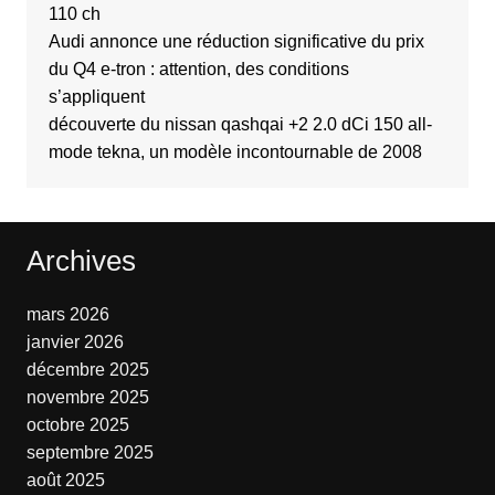
110 ch
Audi annonce une réduction significative du prix
du Q4 e-tron : attention, des conditions
s’appliquent
découverte du nissan qashqai +2 2.0 dCi 150 all-
mode tekna, un modèle incontournable de 2008
Archives
mars 2026
janvier 2026
décembre 2025
novembre 2025
octobre 2025
septembre 2025
août 2025