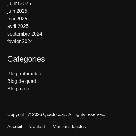
juillet 2025
juin 2025
mai 2025
avril 2025
septembre 2024
février 2024
Categories
Blog automobile
Blog de quad
Blog moto
Copyright © 2026 Quadoccaz. All rights reserved.
Accueil
Contact
Mentions légales