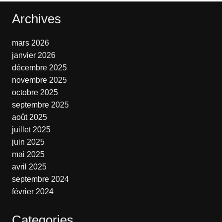
Archives
mars 2026
janvier 2026
décembre 2025
novembre 2025
octobre 2025
septembre 2025
août 2025
juillet 2025
juin 2025
mai 2025
avril 2025
septembre 2024
février 2024
Categories