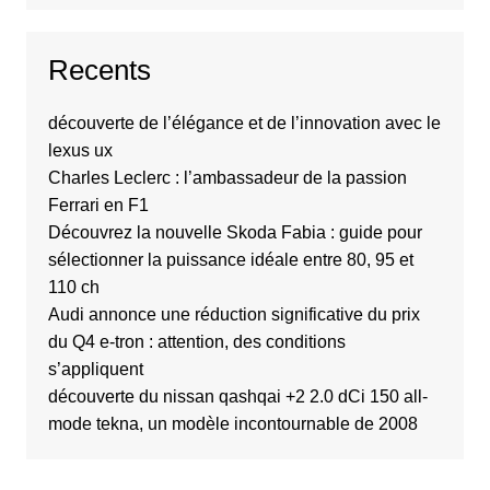
Recents
découverte de l’élégance et de l’innovation avec le
lexus ux
Charles Leclerc : l’ambassadeur de la passion
Ferrari en F1
Découvrez la nouvelle Skoda Fabia : guide pour
sélectionner la puissance idéale entre 80, 95 et
110 ch
Audi annonce une réduction significative du prix
du Q4 e-tron : attention, des conditions
s’appliquent
découverte du nissan qashqai +2 2.0 dCi 150 all-
mode tekna, un modèle incontournable de 2008