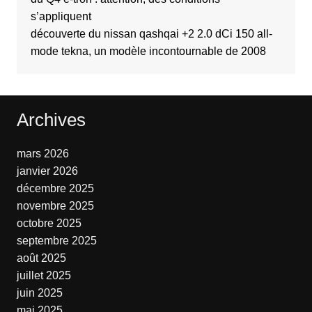
s’appliquent
découverte du nissan qashqai +2 2.0 dCi 150 all-
mode tekna, un modèle incontournable de 2008
Archives
mars 2026
janvier 2026
décembre 2025
novembre 2025
octobre 2025
septembre 2025
août 2025
juillet 2025
juin 2025
mai 2025