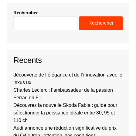
Rechercher
Rechercher
Recents
découverte de l’élégance et de l’innovation avec le
lexus ux
Charles Leclerc : l’ambassadeur de la passion
Ferrari en F1
Découvrez la nouvelle Skoda Fabia : guide pour
sélectionner la puissance idéale entre 80, 95 et
110 ch
Audi annonce une réduction significative du prix
du Q4 e-tron : attention, des conditions