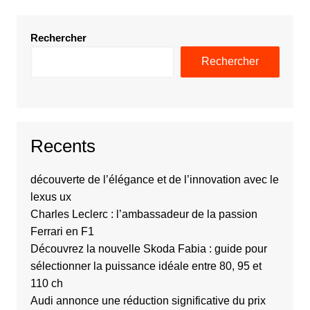
Rechercher
Rechercher
Recents
découverte de l’élégance et de l’innovation avec le
lexus ux
Charles Leclerc : l’ambassadeur de la passion
Ferrari en F1
Découvrez la nouvelle Skoda Fabia : guide pour
sélectionner la puissance idéale entre 80, 95 et
110 ch
Audi annonce une réduction significative du prix