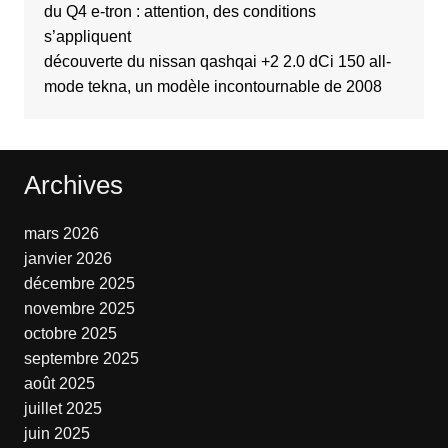
du Q4 e-tron : attention, des conditions
s’appliquent
découverte du nissan qashqai +2 2.0 dCi 150 all-
mode tekna, un modèle incontournable de 2008
Archives
mars 2026
janvier 2026
décembre 2025
novembre 2025
octobre 2025
septembre 2025
août 2025
juillet 2025
juin 2025