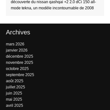
découverte du nissan qashqai +2 2.0 dCi 150 all-
mode tekna, un modèle incontournable de 2008
Archives
mars 2026
janvier 2026
décembre 2025
novembre 2025
octobre 2025
septembre 2025
août 2025
juillet 2025
juin 2025
mai 2025
avril 2025