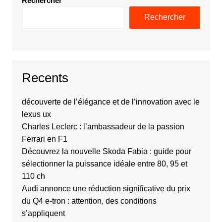
Rechercher
Rechercher
Recents
découverte de l’élégance et de l’innovation avec le
lexus ux
Charles Leclerc : l’ambassadeur de la passion
Ferrari en F1
Découvrez la nouvelle Skoda Fabia : guide pour
sélectionner la puissance idéale entre 80, 95 et
110 ch
Audi annonce une réduction significative du prix
du Q4 e-tron : attention, des conditions
s’appliquent