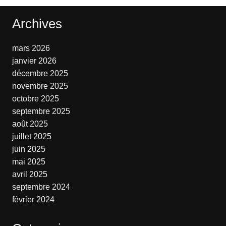
Archives
mars 2026
janvier 2026
décembre 2025
novembre 2025
octobre 2025
septembre 2025
août 2025
juillet 2025
juin 2025
mai 2025
avril 2025
septembre 2024
février 2024