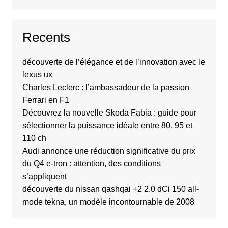
Recents
découverte de l’élégance et de l’innovation avec le
lexus ux
Charles Leclerc : l’ambassadeur de la passion
Ferrari en F1
Découvrez la nouvelle Skoda Fabia : guide pour
sélectionner la puissance idéale entre 80, 95 et
110 ch
Audi annonce une réduction significative du prix
du Q4 e-tron : attention, des conditions
s’appliquent
découverte du nissan qashqai +2 2.0 dCi 150 all-
mode tekna, un modèle incontournable de 2008