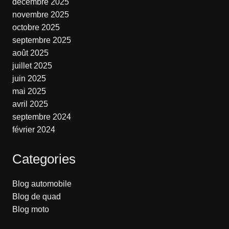
décembre 2025
novembre 2025
octobre 2025
septembre 2025
août 2025
juillet 2025
juin 2025
mai 2025
avril 2025
septembre 2024
février 2024
Categories
Blog automobile
Blog de quad
Blog moto