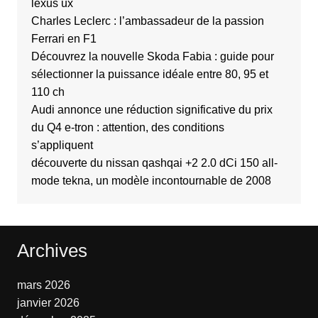
lexus ux
Charles Leclerc : l’ambassadeur de la passion
Ferrari en F1
Découvrez la nouvelle Skoda Fabia : guide pour
sélectionner la puissance idéale entre 80, 95 et
110 ch
Audi annonce une réduction significative du prix
du Q4 e-tron : attention, des conditions
s’appliquent
découverte du nissan qashqai +2 2.0 dCi 150 all-
mode tekna, un modèle incontournable de 2008
Archives
mars 2026
janvier 2026