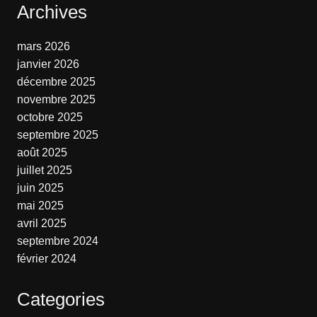
Archives
mars 2026
janvier 2026
décembre 2025
novembre 2025
octobre 2025
septembre 2025
août 2025
juillet 2025
juin 2025
mai 2025
avril 2025
septembre 2024
février 2024
Categories