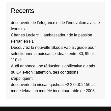
Recents
découverte de l’élégance et de l’innovation avec le
lexus ux
Charles Leclerc : l’ambassadeur de la passion
Ferrari en F1
Découvrez la nouvelle Skoda Fabia : guide pour
sélectionner la puissance idéale entre 80, 95 et
110 ch
Audi annonce une réduction significative du prix
du Q4 e-tron : attention, des conditions
s’appliquent
découverte du nissan qashqai +2 2.0 dCi 150 all-
mode tekna, un modèle incontournable de 2008