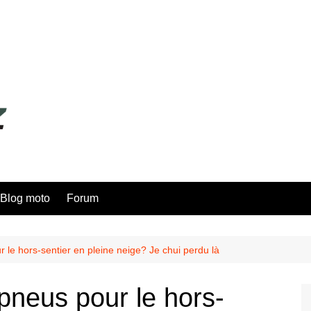
Blog moto
Forum
 le hors-sentier en pleine neige? Je chui perdu là
pneus pour le hors-