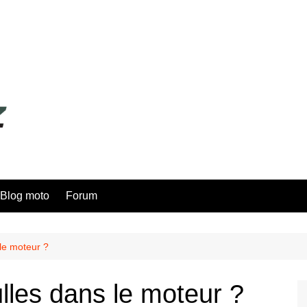
Blog moto
Forum
le moteur ?
lles dans le moteur ?