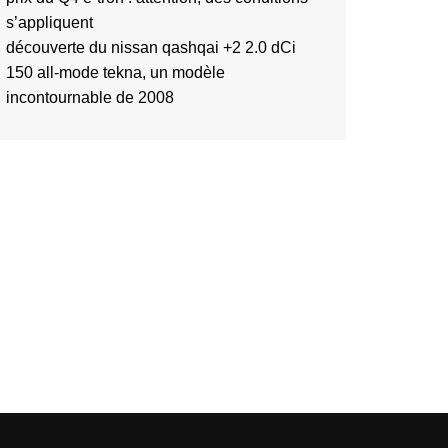
s’appliquent
découverte du nissan qashqai +2 2.0 dCi
150 all-mode tekna, un modèle
incontournable de 2008