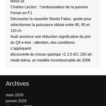
lexus ux
Charles Leclerc : l’ambassadeur de la passion
Ferrari en F1
Découvrez la nouvelle Skoda Fabia : guide pour
sélectionner la puissance idéale entre 80, 95 et
110 ch
Audi annonce une réduction significative du prix
du Q4 e-tron : attention, des conditions
s’appliquent
découverte du nissan qashqai +2 2.0 dCi 150 all-
mode tekna, un modèle incontournable de 2008
Archives
mars 2026
janvier 2026