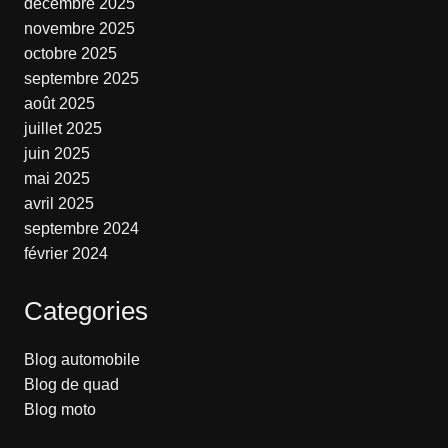
décembre 2025
novembre 2025
octobre 2025
septembre 2025
août 2025
juillet 2025
juin 2025
mai 2025
avril 2025
septembre 2024
février 2024
Categories
Blog automobile
Blog de quad
Blog moto